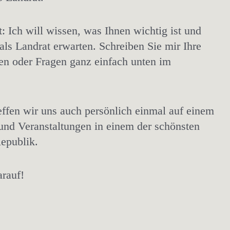
t: Ich will wissen, was Ihnen wichtig ist und
als Landrat erwarten. Schreiben Sie mir Ihre
en oder Fragen ganz einfach unten im
reffen wir uns auch persönlich einmal auf einem
 und Veranstaltungen in einem der schönsten
epublik.
arauf!