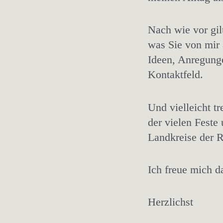
Nach wie vor gil
was Sie von mir 
Ideen, Anregung
Kontaktfeld.
Und vielleicht t
der vielen Feste
Landkreise der R
Ich freue mich d
Herzlichst